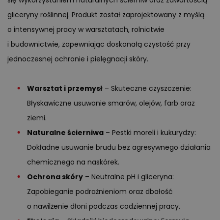
gliceryny roślinnej. Produkt został zaprojektowany z myślą
o intensywnej pracy w warsztatach, rolnictwie
i budownictwie, zapewniając doskonałą czystość przy
jednoczesnej ochronie i pielęgnacji skóry.
Warsztat i przemysł
– Skuteczne czyszczenie:
Błyskawiczne usuwanie smarów, olejów, farb oraz
ziemi.
Naturalne ścierniwa
– Pestki moreli i kukurydzy:
Dokładne usuwanie brudu bez agresywnego działania
chemicznego na naskórek.
Ochrona skóry
– Neutralne pH i gliceryna:
Zapobieganie podrażnieniom oraz dbałość
o nawilżenie dłoni podczas codziennej pracy.