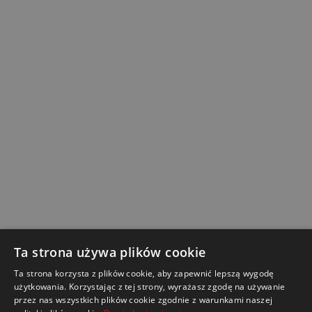
Ta strona używa plików cookie
Ta strona korzysta z plików cookie, aby zapewnić lepszą wygodę
użytkowania. Korzystając z tej strony, wyrażasz zgodę na używanie
przez nas wszystkich plików cookie zgodnie z warunkami naszej