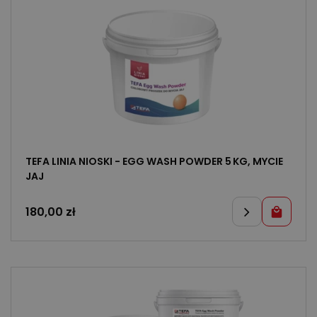
TEFA LINIA NIOSKI - EGG WASH POWDER 5 KG, MYCIE
JAJ
180,00
zł