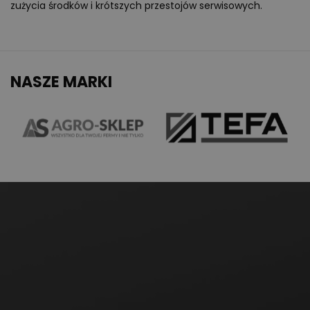
zużycia środków i krótszych przestojów serwisowych.
NASZE MARKI