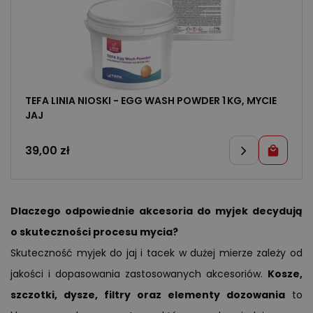
TEFA LINIA NIOSKI - EGG WASH POWDER 1 KG, MYCIE
JAJ
39,00
zł
Dlaczego odpowiednie akcesoria do myjek decydują
o skuteczności procesu mycia?
Skuteczność myjek do jaj i tacek w dużej mierze zależy od
jakości i dopasowania zastosowanych akcesoriów.
Kosze,
szczotki, dysze, filtry oraz elementy dozowania
to