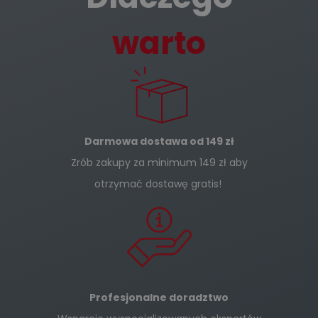
warto
Darmowa dostawa od 149 zł
Zrób zakupy za minimum 149 zł aby
otrzymać dostawę gratis!
Profesjonalne doradztwo