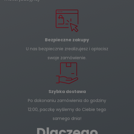
Bezpieczne zakupy
U nas bezpiecznie zrealizujesz i opłacisz
swoje zamówienie.
Szybka dostawa
Po dokonaniu zamówienia do godziny
12:00, paczkę wyślemy do Ciebie tego
samego dnia!
Dlaczego