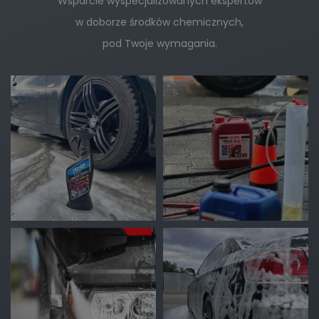
Wsparcie wyspecjalizowanych ekspertów
w doborze środków chemicznych,
pod Twoje wymagania.