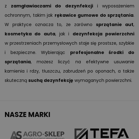
z
zamgławiaczami do dezynfekcji
i wyposażeniem
ochronnym, takim jak
rękawice gumowe do sprzątania
.
W praktyce oznacza to, że zarówno
sprzątanie aut
,
kosmetyka do auta
, jak i
dezynfekcja powierzchni
w przestrzeniach przemysłowych staje się prostsze, szybkie
i bezpieczne. Wybierając
profesjonalne środki do
sprzątania
, możesz liczyć na efektywne usuwanie
kamienia i rdzy, tłuszczu, zabrudzeń po oponach, a także
skuteczną
suchą dezynfekcję
wymaganych powierzchni.
NASZE MARKI