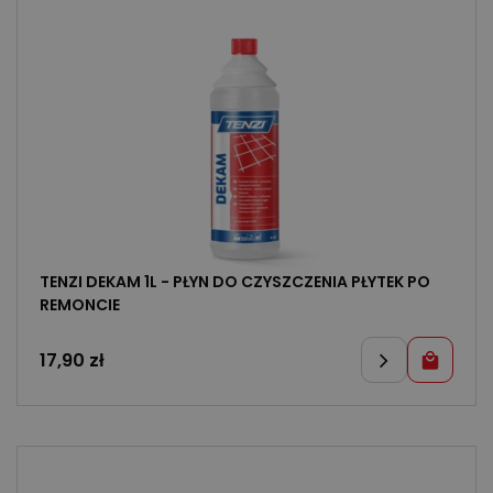
TENZI DEKAM 1L - PŁYN DO CZYSZCZENIA PŁYTEK PO
REMONCIE
17,90
zł