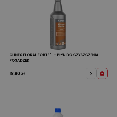
CLINEX FLORAL FORTE 1L - PŁYN DO CZYSZCZENIA
POSADZEK
18,90
zł