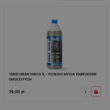
TENZI GRAN SMOG 1L - PŁYN DO MYCIA ZABRUDZEŃ
SMOLISTYCH
35,00
zł