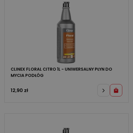
CLINEX FLORAL CITRO 1L - UNIWERSALNY PŁYN DO
MYCIA PODŁÓG
12,90
zł