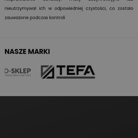
nieutrzymywał ich w odpowiedniej czystości, co zostało
zauważone podczas kontroli
NASZE MARKI