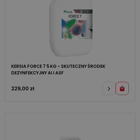
KERSIA FORCE 7 5 KG - SKUTECZNY ŚRODEK
DEZYNFEKCYJNY AI I ASF
229,00
zł