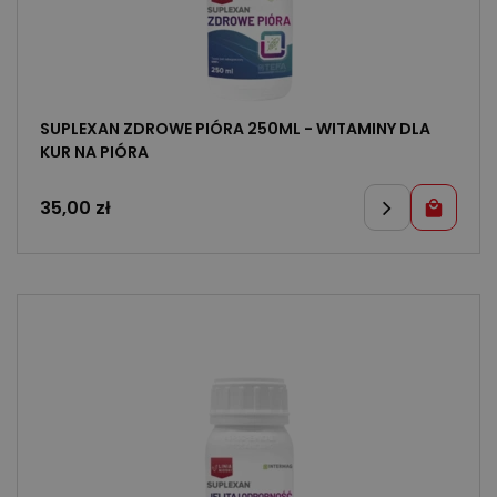
SUPLEXAN ZDROWE PIÓRA 250ML - WITAMINY DLA
KUR NA PIÓRA
35,00
zł