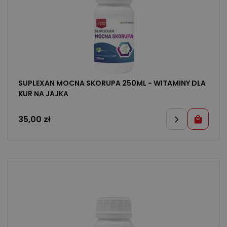
SUPLEXAN MOCNA SKORUPA 250ML - WITAMINY DLA
KUR NA JAJKA
35,00
zł