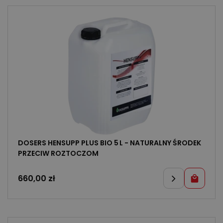
DOSERS HENSUPP PLUS BIO 5 L - NATURALNY ŚRODEK
PRZECIW ROZTOCZOM
660,00
zł