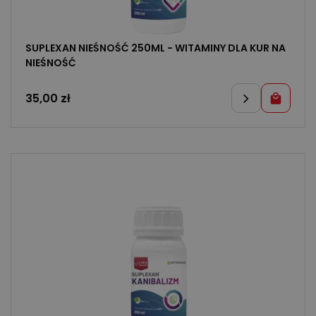
SUPLEXAN NIEŚNOŚĆ 250ML - WITAMINY DLA KUR NA
NIEŚNOŚĆ
35,00
zł