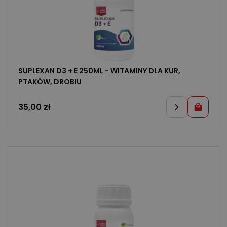
SUPLEXAN D3 + E 250ML - WITAMINY DLA KUR,
PTAKÓW, DROBIU
35,00
zł