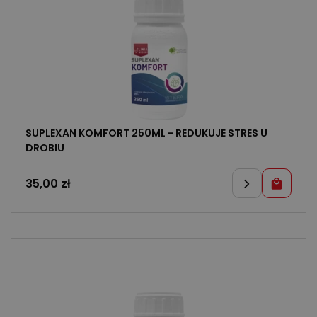
SUPLEXAN KOMFORT 250ML - REDUKUJE STRES U
DROBIU
35,00
zł