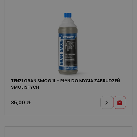
TENZI GRAN SMOG 1L - PŁYN DO MYCIA ZABRUDZEŃ
SMOLISTYCH
35,00
zł