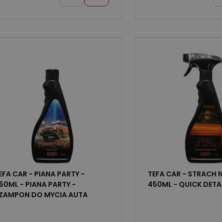
EFA CAR - PIANA PARTY -
TEFA CAR - STRACH 
50ML - PIANA PARTY -
450ML - QUICK DETA
ZAMPON DO MYCIA AUTA