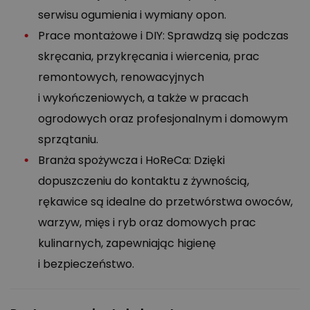
serwisu ogumienia i wymiany opon.
Prace montażowe i DIY: Sprawdzą się podczas
skręcania, przykręcania i wiercenia, prac
remontowych, renowacyjnych
i wykończeniowych, a także w pracach
ogrodowych oraz profesjonalnym i domowym
sprzątaniu.
Branża spożywcza i HoReCa: Dzięki
dopuszczeniu do kontaktu z żywnością,
rękawice są idealne do przetwórstwa owoców,
warzyw, mięs i ryb oraz domowych prac
kulinarnych, zapewniając higienę
i bezpieczeństwo.