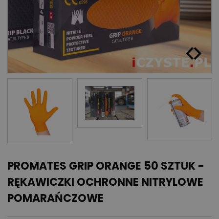
PROMATES GRIP ORANGE 50 SZTUK -
RĘKAWICZKI OCHRONNE NITRYLOWE
POMARAŃCZOWE